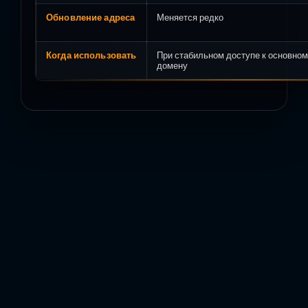
Обновление адреса
Меняется редко
Когда использовать
При стабильном доступе к основно
домену