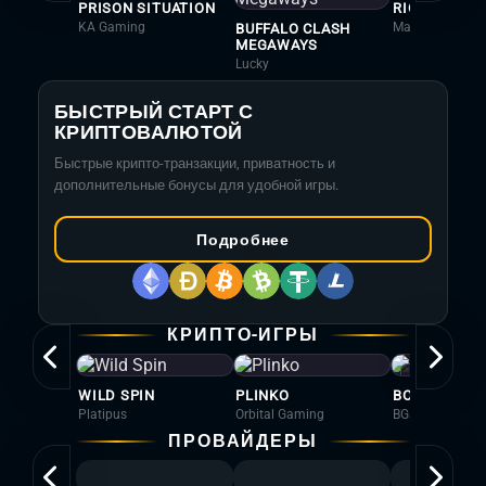
PRISON SITUATION
RIOT: URBAN
KA Gaming
Mascot
BUFFALO CLASH
MEGAWAYS
Lucky
БЫСТРЫЙ СТАРТ С
КРИПТОВАЛЮТОЙ
Быстрые крипто-транзакции, приватность и
дополнительные бонусы для удобной игры.
Подробнее
КРИПТО-ИГРЫ
⚡
WILD SPIN
PLINKO
BOOK OF CA
Platipus
Orbital Gaming
BGaming
ПРОВАЙДЕРЫ