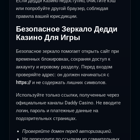
Если Дедди Казино недоступно, очистите кэш
или попробуйте другой браузер, соблюдая
правила вашей юрисдикции.
Безопасное Зеркало Дедди
Казино Для Игры
Безопасное зеркало помогает открыть сайт при
временных блокировках, сохраняя доступ к
аккаунту и игровому разделу. Перед входом
проверяйте адрес: он должен начинаться с
https://
и не содержать лишних символов.
Используйте только ссылки, полученные через
официальные каналы Daddy Casino. Не вводите
логин, пароль и платежные данные на
подозрительных страницах.
Проверяйте домен перед авторизацией.
Не переходите по ссылкам из сомнительных