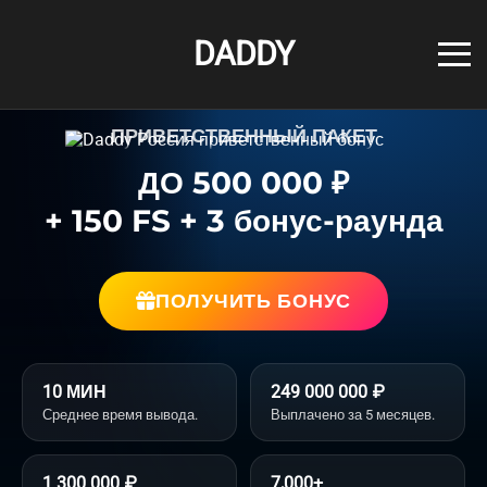
DADDY
ПРИВЕТСТВЕННЫЙ ПАКЕТ
ДО 500 000 ₽
+ 150 FS + 3 бонус-раунда
ПОЛУЧИТЬ БОНУС
10 МИН
249 000 000 ₽
Среднее время вывода.
Выплачено за 5 месяцев.
1 300 000 ₽
7,000+