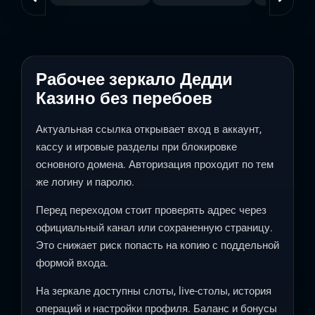
Рабочее зеркало Дедди
Казино без перебоев
Актуальная ссылка открывает вход в аккаунт,
кассу и игровые разделы при блокировке
основного домена. Авторизация проходит по тем
же логину и паролю.
Перед переходом стоит проверять адрес через
официальный канал или сохраненную страницу.
Это снижает риск попасть на копию с поддельной
формой входа.
На зеркале доступны слоты, live-столы, история
операций и настройки профиля. Баланс и бонусы