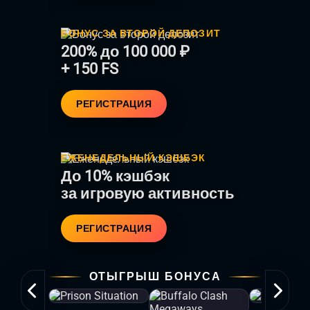
БОНУС ЗА ВТОРОЙ ДЕПОЗИТ
200% до 100 000 ₽
+ 150 FS
РЕГИСТРАЦИЯ
ЕЖЕНЕДЕЛЬНЫЙ КЭШБЭК
До 10% кэшбэк
за игровую активность
РЕГИСТРАЦИЯ
ОТЫГРЫШ БОНУСА