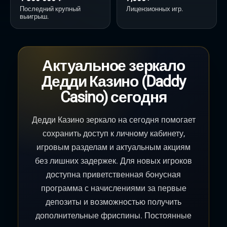
Последний крупный
Лицензионных игр.
выигрыш.
Актуальное зеркало
Дедди Казино (Daddy
Casino) сегодня
Дедди Казино зеркало на сегодня помогает
сохранить доступ к личному кабинету,
игровым разделам и актуальным акциям
без лишних задержек. Для новых игроков
доступна приветственная бонусная
программа с начислениями за первые
депозиты и возможностью получить
дополнительные фриспины. Постоянные