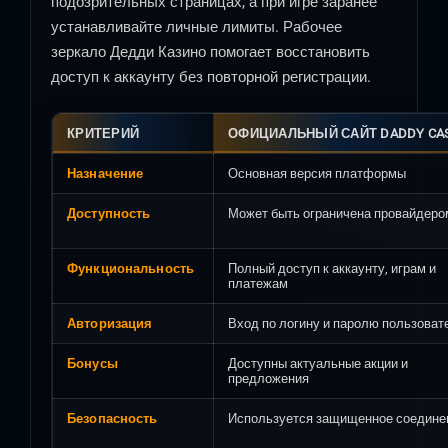
подозрительных страницах, а при игре заранее
устанавливайте личные лимиты. Рабочее
зеркало Дедди Казино помогает восстановить
доступ к аккаунту без повторной регистрации.
КРИТЕРИЙ
ОФИЦИАЛЬНЫЙ САЙТ DADDY CA
Назначение
Основная версия платформы
Доступность
Может быть ограничена провайдеро
Функциональность
Полный доступ к аккаунту, играм и
платежам
Авторизация
Вход по логину и паролю пользоват
Бонусы
Доступны актуальные акции и
предложения
Безопасность
Используется защищенное соедине